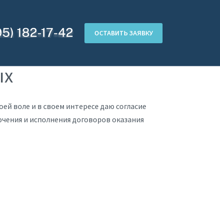
ОСТАВИТЬ ЗАЯВКУ
ых
оей воле и в своем интересе даю согласие
чения и исполнения договоров оказания