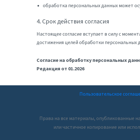
обработка персональных данных может осу
4. Срок действия согласия
Настоящее согласие вступает в силу с момен
достижения целей обработки персональных 
Согласие на обработку персональных дан
Редакция от 01.2026
Пользовательское соглаш
Права на все материалы, опубликованные н
или частичное копирование или испол